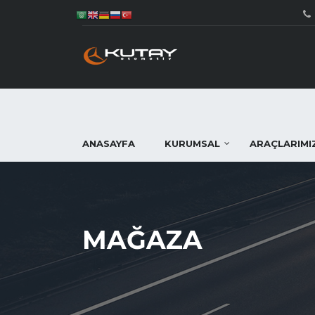
ANASAYFA
KURUMSAL
ARAÇLARIMI
MAĞAZA