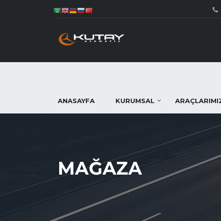
ANASAYFA
KURUMSAL
ARAÇLARIMI
MAĞAZA