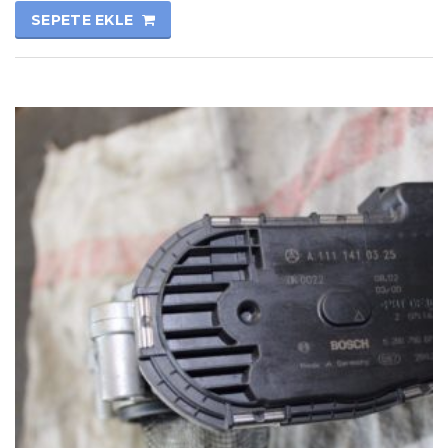
SEPETE EKLE