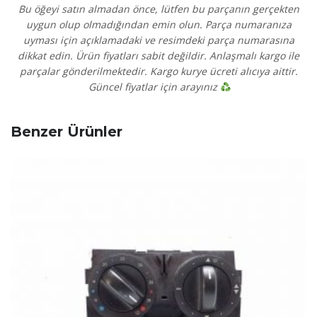
Bu öğeyi satın almadan önce, lütfen bu parçanın gerçekten
uygun olup olmadığından emin olun. Parça numaranıza
uyması için açıklamadaki ve resimdeki parça numarasına
dikkat edin. Ürün fiyatları sabit değildir. Anlaşmalı kargo ile
parçalar gönderilmektedir. Kargo kurye ücreti alıcıya aittir.
Güncel fiyatlar için arayınız
Benzer Ürünler