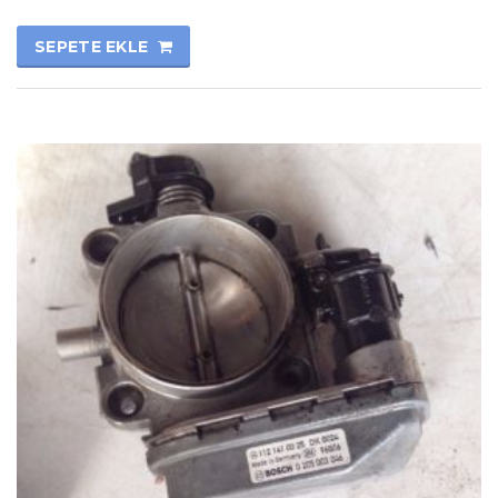
SEPETE EKLE