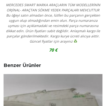
MERCEDES SMART MARKA ARAÇLARIN TÜM MODELLERİNİN
ORJİNAL- ARAÇTAN SÖKME YEDEK PARÇALARI MEVCUTTUR
Bu öğeyi satın almadan önce, lütfen bu parçanın gerçekten
uygun olup olmadığından emin olun. Parça numaranıza
uyması için açıklamadaki ve resimdeki parça numarasına
dikkat edin. Ürün fiyatları sabit değildir. Anlaşmalı kargo ile
parçalar gönderilmektedir. Kargo kurye ücreti alıcıya aittir.
Güncel fiyatlar için arayınız
70 €
Benzer Ürünler